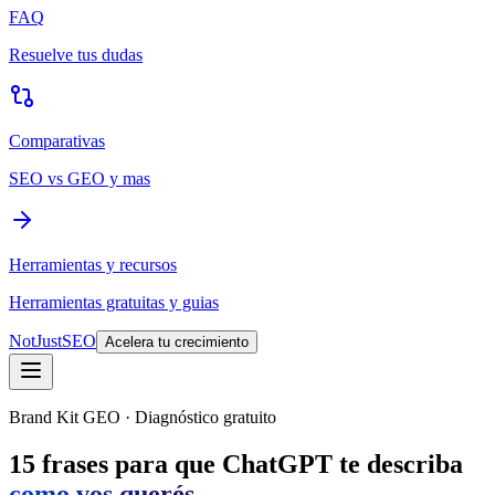
FAQ
Resuelve tus dudas
Comparativas
SEO vs GEO y mas
Herramientas y recursos
Herramientas gratuitas y guias
NotJustSEO
Acelera tu crecimiento
Brand Kit GEO · Diagnóstico gratuito
15 frases para que ChatGPT te describa
como vos querés