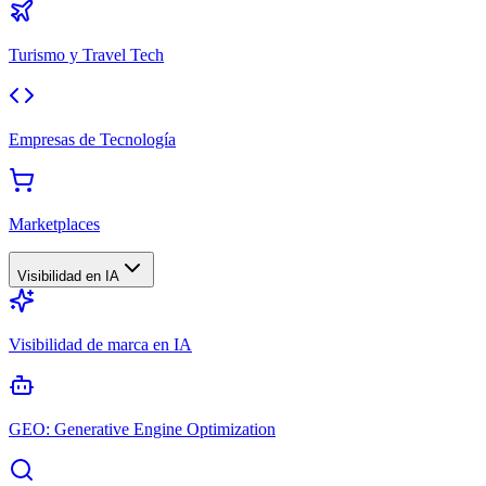
Turismo y Travel Tech
Empresas de Tecnología
Marketplaces
Visibilidad en IA
Visibilidad de marca en IA
GEO: Generative Engine Optimization