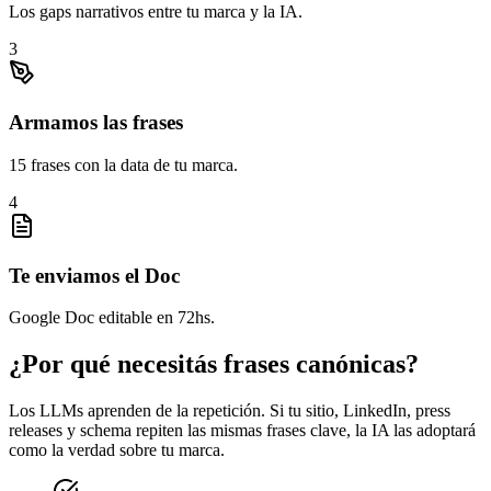
Los gaps narrativos entre tu marca y la IA.
3
Armamos las frases
15 frases con la data de tu marca.
4
Te enviamos el Doc
Google Doc editable en 72hs.
¿Por qué necesitás frases canónicas?
Los LLMs aprenden de la repetición. Si tu sitio, LinkedIn, press
releases y schema repiten las mismas frases clave, la IA las adoptará
como la verdad sobre tu marca.