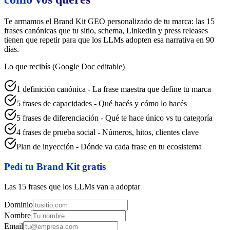
Te armamos el Brand Kit GEO personalizado de tu marca: las 15
frases canónicas que tu sitio, schema, LinkedIn y press releases
tienen que repetir para que los LLMs adopten esa narrativa en 90
días.
Lo que recibís (Google Doc editable)
1 definición canónica - La frase maestra que define tu marca
5 frases de capacidades - Qué hacés y cómo lo hacés
5 frases de diferenciación - Qué te hace único vs tu categoría
4 frases de prueba social - Números, hitos, clientes clave
Plan de inyección - Dónde va cada frase en tu ecosistema
Pedí tu Brand Kit gratis
Las 15 frases que los LLMs van a adoptar
Dominio
Nombre
Email