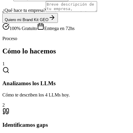
¿Qué hace tu empresa?
Quiero mi Brand Kit GEO
100% Gratuito
Entrega en 72hs
Proceso
Cómo lo hacemos
1
Analizamos los LLMs
Cómo te describen los 4 LLMs hoy.
2
Identificamos gaps