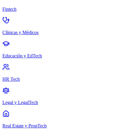
Fintech
Clínicas y Médicos
Educación y EdTech
HR Tech
Legal y LegalTech
Real Estate y PropTech