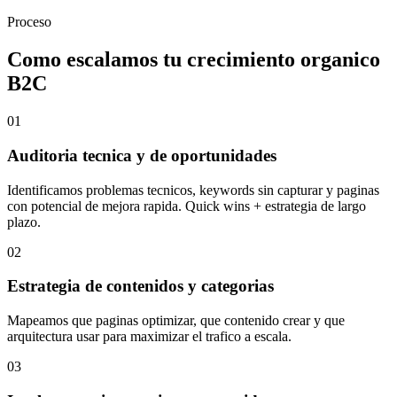
Proceso
Como escalamos tu crecimiento organico
B2C
01
Auditoria tecnica y de oportunidades
Identificamos problemas tecnicos, keywords sin capturar y paginas
con potencial de mejora rapida. Quick wins + estrategia de largo
plazo.
02
Estrategia de contenidos y categorias
Mapeamos que paginas optimizar, que contenido crear y que
arquitectura usar para maximizar el trafico a escala.
03