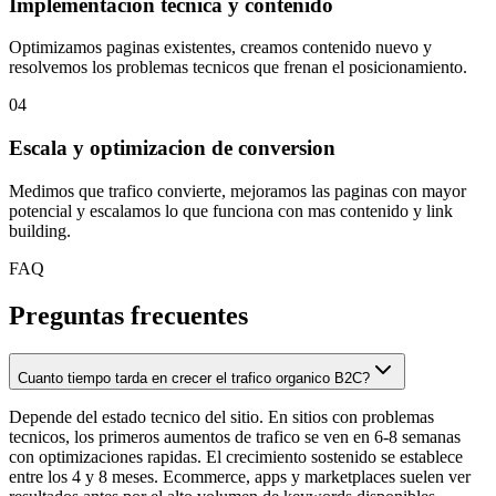
Implementacion tecnica y contenido
Optimizamos paginas existentes, creamos contenido nuevo y
resolvemos los problemas tecnicos que frenan el posicionamiento.
04
Escala y optimizacion de conversion
Medimos que trafico convierte, mejoramos las paginas con mayor
potencial y escalamos lo que funciona con mas contenido y link
building.
FAQ
Preguntas frecuentes
Cuanto tiempo tarda en crecer el trafico organico B2C?
Depende del estado tecnico del sitio. En sitios con problemas
tecnicos, los primeros aumentos de trafico se ven en 6-8 semanas
con optimizaciones rapidas. El crecimiento sostenido se establece
entre los 4 y 8 meses. Ecommerce, apps y marketplaces suelen ver