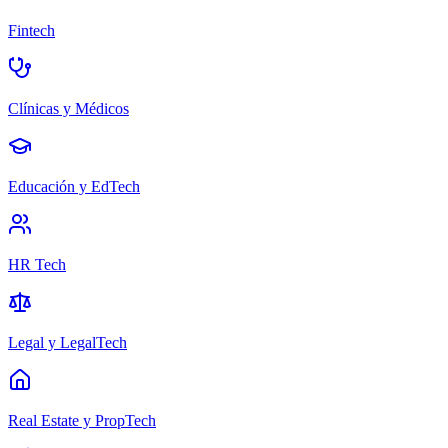
Fintech
Clínicas y Médicos
Educación y EdTech
HR Tech
Legal y LegalTech
Real Estate y PropTech