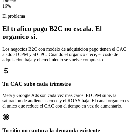
Directo
16
%
El problema
El trafico pago B2C no escala. El
organico si.
Los negocios B2C con modelo de adquisicion pago tienen el CAC
atado al CPM y al CPC. Cuando el organico crece, el costo de
adquisicion baja y el crecimiento se vuelve compuesto.
Tu CAC sube cada trimestre
Meta y Google Ads son cada vez mas caros. El CPM sube, la
saturacion de audiencias crece y el ROAS baja. El canal organico es
el unico que reduce el CAC con el tiempo en vez de aumentarlo.
Tu sitio no captura la demanda existente