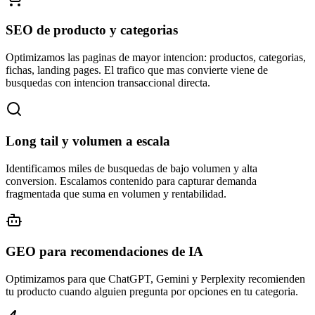
SEO de producto y categorias
Optimizamos las paginas de mayor intencion: productos, categorias,
fichas, landing pages. El trafico que mas convierte viene de
busquedas con intencion transaccional directa.
Long tail y volumen a escala
Identificamos miles de busquedas de bajo volumen y alta
conversion. Escalamos contenido para capturar demanda
fragmentada que suma en volumen y rentabilidad.
GEO para recomendaciones de IA
Optimizamos para que ChatGPT, Gemini y Perplexity recomienden
tu producto cuando alguien pregunta por opciones en tu categoria.