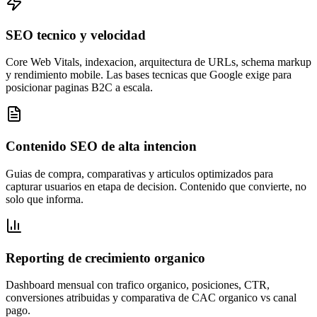
SEO tecnico y velocidad
Core Web Vitals, indexacion, arquitectura de URLs, schema markup
y rendimiento mobile. Las bases tecnicas que Google exige para
posicionar paginas B2C a escala.
Contenido SEO de alta intencion
Guias de compra, comparativas y articulos optimizados para
capturar usuarios en etapa de decision. Contenido que convierte, no
solo que informa.
Reporting de crecimiento organico
Dashboard mensual con trafico organico, posiciones, CTR,
conversiones atribuidas y comparativa de CAC organico vs canal
pago.