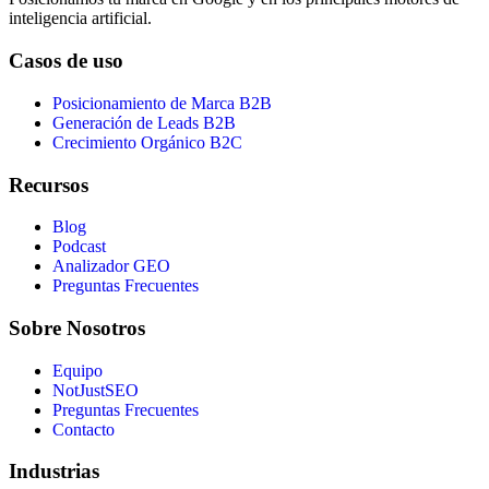
inteligencia artificial.
Casos de uso
Posicionamiento de Marca B2B
Generación de Leads B2B
Crecimiento Orgánico B2C
Recursos
Blog
Podcast
Analizador GEO
Preguntas Frecuentes
Sobre Nosotros
Equipo
NotJustSEO
Preguntas Frecuentes
Contacto
Industrias