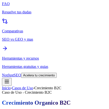
FAQ
Resuelve tus dudas
Comparativas
SEO vs GEO y mas
Herramientas y recursos
Herramientas gratuitas y guias
NotJustSEO
Acelera tu crecimiento
Inicio
›
Casos de Uso
›
Crecimiento B2C
Caso de Uso - Crecimiento B2C
Crecimiento Organico B2C