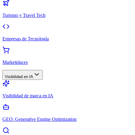
Turismo y Travel Tech
Empresas de Tecnología
Marketplaces
Visibilidad en IA
Visibilidad de marca en IA
GEO: Generative Engine Optimization