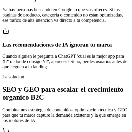
Ya hay personas buscando en Google lo que vos ofreces. Si tus
paginas de producto, categoria o contenido no estan optimizadas,
ese trafico de alta intencion va directo a tu competencia.
Las recomendaciones de IA ignoran tu marca
Cuando alguien le pregunta a ChatGPT 'cual es la mejor app para
X?' o 'donde consigo Y?', apareces? Si no, perdes usuarios antes de
que lleguen a tu landing.
La solucion
SEO y GEO para escalar el crecimiento
organico B2C
Combinamos estrategia de contenidos, optimizacion tecnica y GEO
para que tu marca capture la demanda existente y la que emerge en
los motores de IA.