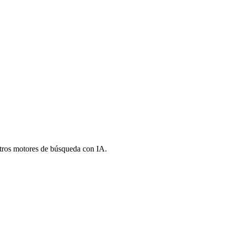
 otros motores de búsqueda con IA.