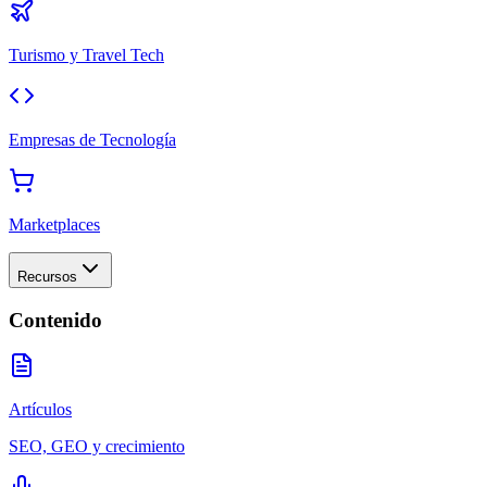
Turismo y Travel Tech
Empresas de Tecnología
Marketplaces
Recursos
Contenido
Artículos
SEO, GEO y crecimiento