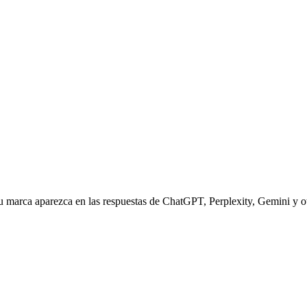
ue tu marca aparezca en las respuestas de ChatGPT, Perplexity, Gemini y