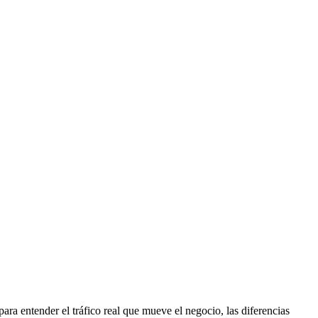
ra entender el tráfico real que mueve el negocio, las diferencias