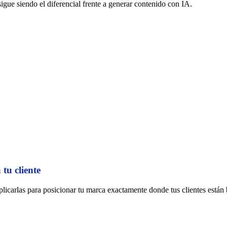
sigue siendo el diferencial frente a generar contenido con IA.
tu cliente
icarlas para posicionar tu marca exactamente donde tus clientes están