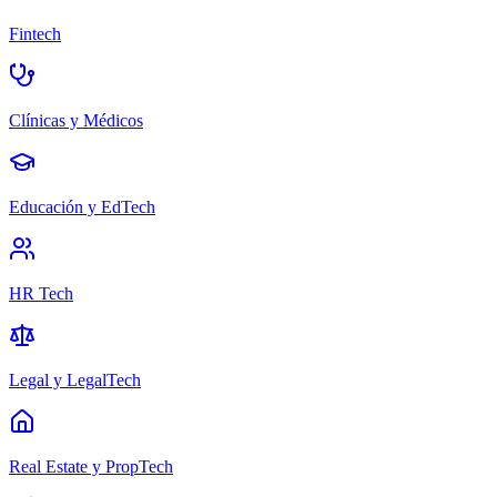
Fintech
Clínicas y Médicos
Educación y EdTech
HR Tech
Legal y LegalTech
Real Estate y PropTech