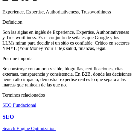
Experience, Expertise, Authoritativeness, Trustworthiness
Definicion
Son las siglas en inglés de Experience, Expertise, Authoritativeness
y Trustworthiness. Es el conjunto de señales que Google y los
LLMs miran para decidir si un sitio es confiable. Crítico en sectores
YMYL (Your Money Your Life): salud, finanzas, legal.
Por que importa
Se construye con autoría visible, biografías, certificaciones, citas
externas, transparencia y consistencia. En B2B, donde las decisiones
tienen alto impacto, demostrar expertise real es lo que separa a las
marcas que rankean de las que no.
Terminos relacionados
SEO Fundacional
SEO
Search Engine Optimization