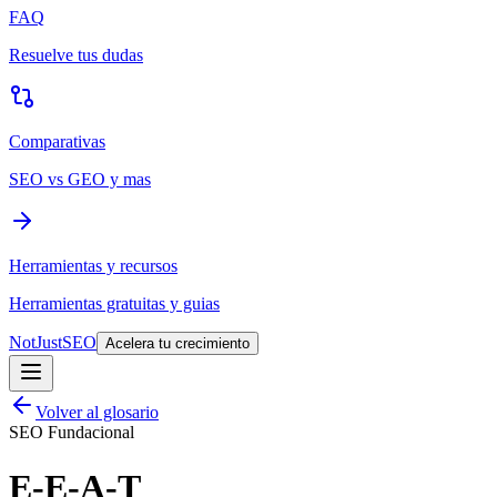
FAQ
Resuelve tus dudas
Comparativas
SEO vs GEO y mas
Herramientas y recursos
Herramientas gratuitas y guias
NotJustSEO
Acelera tu crecimiento
Volver al glosario
SEO Fundacional
E-E-A-T