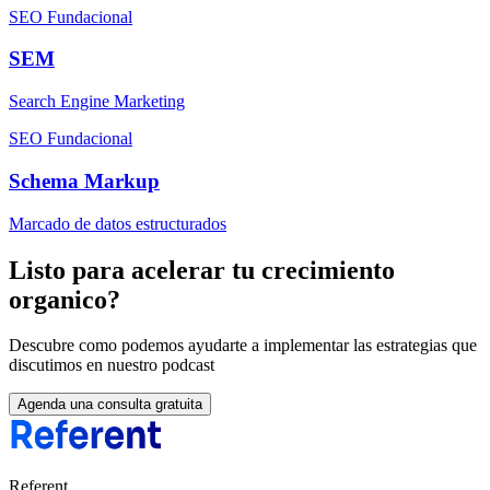
SEO Fundacional
SEM
Search Engine Marketing
SEO Fundacional
Schema Markup
Marcado de datos estructurados
Listo para acelerar tu crecimiento
organico?
Descubre como podemos ayudarte a implementar las estrategias que
discutimos en nuestro podcast
Agenda una consulta gratuita
Referent