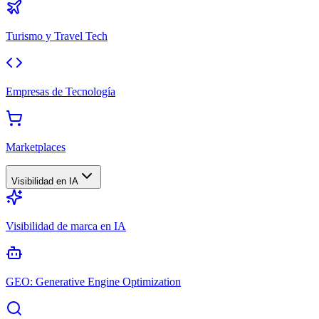
Turismo y Travel Tech
Empresas de Tecnología
Marketplaces
Visibilidad en IA
Visibilidad de marca en IA
GEO: Generative Engine Optimization