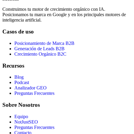
Construimos tu motor de crecimiento orgánico con IA.
Posicionamos tu marca en Google y en los principales motores de
inteligencia artificial.
Casos de uso
Posicionamiento de Marca B2B
Generación de Leads B2B
Crecimiento Orgánico B2C
Recursos
Blog
Podcast
Analizador GEO
Preguntas Frecuentes
Sobre Nosotros
Equipo
NotJustSEO
Preguntas Frecuentes
Contacto