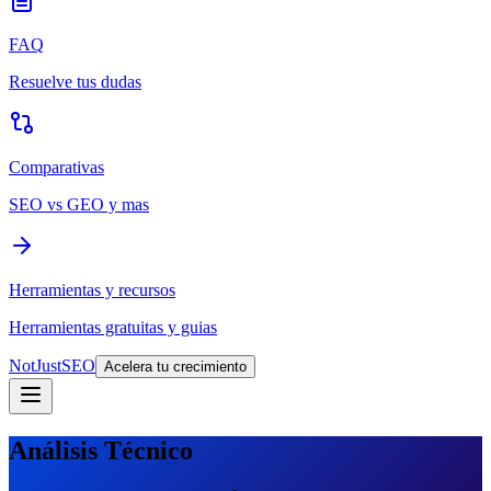
FAQ
Resuelve tus dudas
Comparativas
SEO vs GEO y mas
Herramientas y recursos
Herramientas gratuitas y guias
NotJustSEO
Acelera tu crecimiento
Análisis Técnico