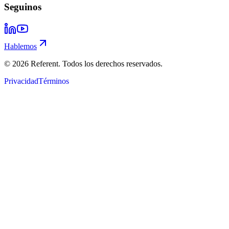
Seguinos
Hablemos
©
2026
Referent. Todos los derechos reservados.
Privacidad
Términos