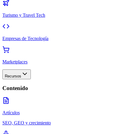
Turismo y Travel Tech
Empresas de Tecnología
Marketplaces
Recursos
Contenido
Artículos
SEO, GEO y crecimiento