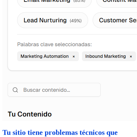
Tu sitio tiene problemas técnicos que