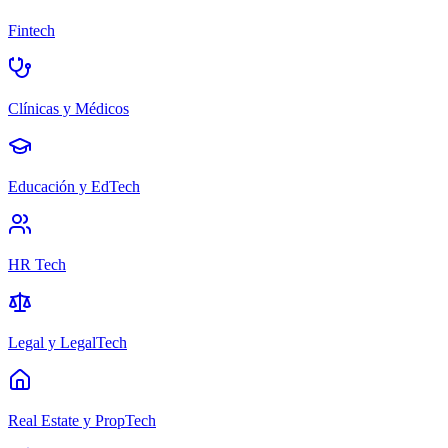
Fintech
Clínicas y Médicos
Educación y EdTech
HR Tech
Legal y LegalTech
Real Estate y PropTech