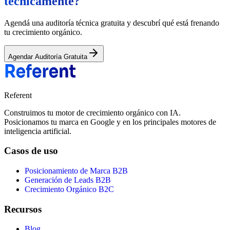
técnicamente?
Agendá una auditoría técnica gratuita y descubrí qué está frenando
tu crecimiento orgánico.
Agendar Auditoría Gratuita
Referent
Construimos tu motor de crecimiento orgánico con IA.
Posicionamos tu marca en Google y en los principales motores de
inteligencia artificial.
Casos de uso
Posicionamiento de Marca B2B
Generación de Leads B2B
Crecimiento Orgánico B2C
Recursos
Blog