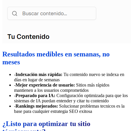
Resultados medibles en semanas, no
meses
-
Indexación más rápida:
Tu contenido nuevo se indexa en
días en lugar de semanas
-
Mejor experiencia de usuario:
Sitios más rápidos
mantienen a los usuarios comprometidos
-
Preparado para IA:
Configuración optimizada para que los
sistemas de IA puedan entender y citar tu contenido
-
Rankings mejorados:
Solucionar problemas tecnicos es la
base para cualquier estrategia SEO exitosa
¿Listo para optimizar tu sitio