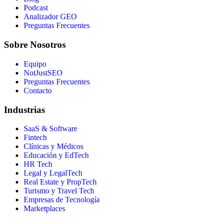
Podcast
Analizador GEO
Preguntas Frecuentes
Sobre Nosotros
Equipo
NotJustSEO
Preguntas Frecuentes
Contacto
Industrias
SaaS & Software
Fintech
Clínicas y Médicos
Educación y EdTech
HR Tech
Legal y LegalTech
Real Estate y PropTech
Turismo y Travel Tech
Empresas de Tecnología
Marketplaces