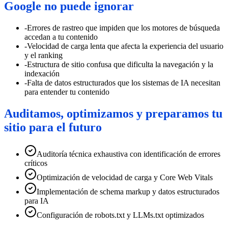
Google no puede ignorar
-
Errores de rastreo que impiden que los motores de búsqueda
accedan a tu contenido
-
Velocidad de carga lenta que afecta la experiencia del usuario
y el ranking
-
Estructura de sitio confusa que dificulta la navegación y la
indexación
-
Falta de datos estructurados que los sistemas de IA necesitan
para entender tu contenido
Auditamos, optimizamos y preparamos tu
sitio para el futuro
Auditoría técnica exhaustiva con identificación de errores
críticos
Optimización de velocidad de carga y Core Web Vitals
Implementación de schema markup y datos estructurados
para IA
Configuración de robots.txt y LLMs.txt optimizados