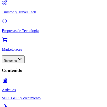
Turismo y Travel Tech
Empresas de Tecnología
Marketplaces
Recursos
Contenido
Artículos
SEO, GEO y crecimiento