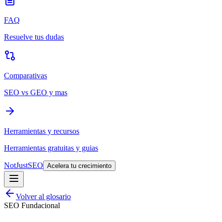
FAQ
Resuelve tus dudas
Comparativas
SEO vs GEO y mas
Herramientas y recursos
Herramientas gratuitas y guias
NotJustSEO
Acelera tu crecimiento
Volver al glosario
SEO Fundacional