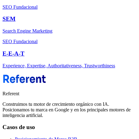
SEO Fundacional
SEM
Search Engine Marketing
SEO Fundacional
E-E-A-T
Experience, Expertise, Authoritativeness, Trustworthiness
Referent
Construimos tu motor de crecimiento orgánico con IA.
Posicionamos tu marca en Google y en los principales motores de
inteligencia artificial.
Casos de uso