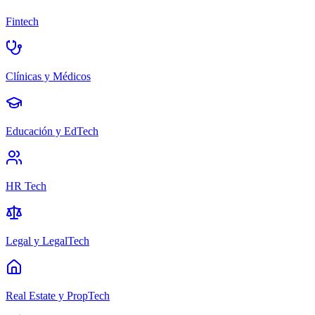
Fintech
Clínicas y Médicos
Educación y EdTech
HR Tech
Legal y LegalTech
Real Estate y PropTech