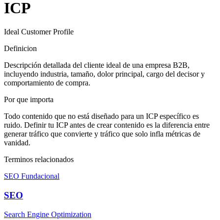
ICP
Ideal Customer Profile
Definicion
Descripción detallada del cliente ideal de una empresa B2B,
incluyendo industria, tamaño, dolor principal, cargo del decisor y
comportamiento de compra.
Por que importa
Todo contenido que no está diseñado para un ICP específico es
ruido. Definir tu ICP antes de crear contenido es la diferencia entre
generar tráfico que convierte y tráfico que solo infla métricas de
vanidad.
Terminos relacionados
SEO Fundacional
SEO
Search Engine Optimization