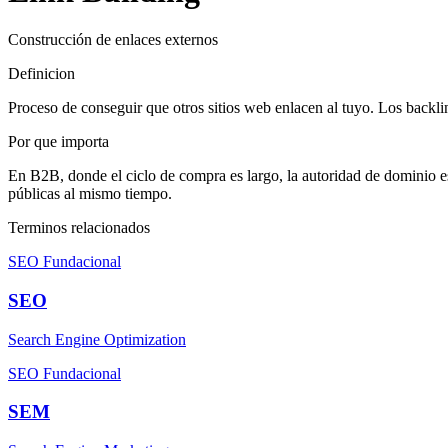
Construcción de enlaces externos
Definicion
Proceso de conseguir que otros sitios web enlacen al tuyo. Los backli
Por que importa
En B2B, donde el ciclo de compra es largo, la autoridad de dominio es
públicas al mismo tiempo.
Terminos relacionados
SEO Fundacional
SEO
Search Engine Optimization
SEO Fundacional
SEM