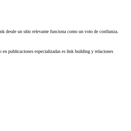
ink desde un sitio relevante funciona como un voto de confianza.
 en publicaciones especializadas es link building y relaciones