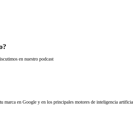
co?
iscutimos en nuestro podcast
marca en Google y en los principales motores de inteligencia artificia