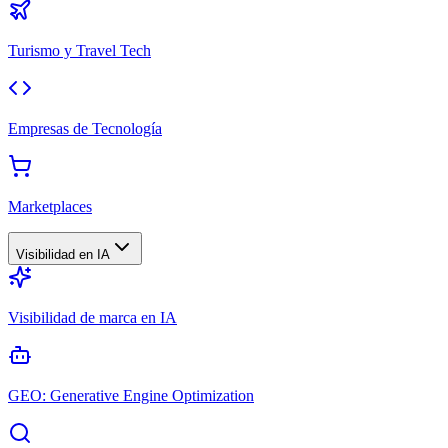
Turismo y Travel Tech
Empresas de Tecnología
Marketplaces
Visibilidad en IA
Visibilidad de marca en IA
GEO: Generative Engine Optimization